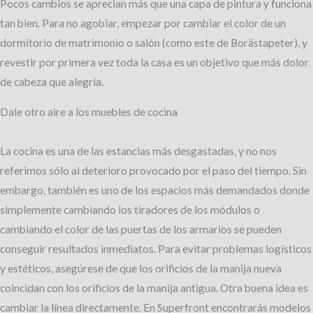
Pocos cambios se aprecian más que una capa de pintura y funciona
tan bien. Para no agobiar, empezar por cambiar el color de un
dormitorio de matrimonio o salón (como este de Borästapeter), y
revestir por primera vez toda la casa es un objetivo que más dolor
de cabeza que alegría.
Dale otro aire a los muebles de cocina
La cocina es una de las estancias más desgastadas, y no nos
referimos sólo al deterioro provocado por el paso del tiempo. Sin
embargo, también es uno de los espacios más demandados donde
simplemente cambiando los tiradores de los módulos o
cambiando el color de las puertas de los armarios se pueden
conseguir resultados inmediatos. Para evitar problemas logísticos
y estéticos, asegúrese de que los orificios de la manija nueva
coincidan con los orificios de la manija antigua. Otra buena idea es
cambiar la línea directamente. En Superfront encontrarás modelos