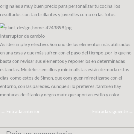
originales a muy buen precio para personalizar tu cocina, los
resultados son tan brillantes y juveniles como en las fotos.
Interruptor de cambio
Así de simple y efectivo. Son uno de los elementos más utilizados
en una casa y que más sufren con el paso del tiempo, por lo que no
basta con revisar sus elementos y reponerlos en determinadas
estancias. Modelos sencillos y minimalistas están de moda estos
días, como estos de Simon, que consiguen mimetizarse con el
entorno, con las paredes. Aunque si lo prefieres, también hay
monturas de titanio y negro mate que aportan estilo y color.
←
Entrada anterior
Entrada siguiente
→
Deja un comentario