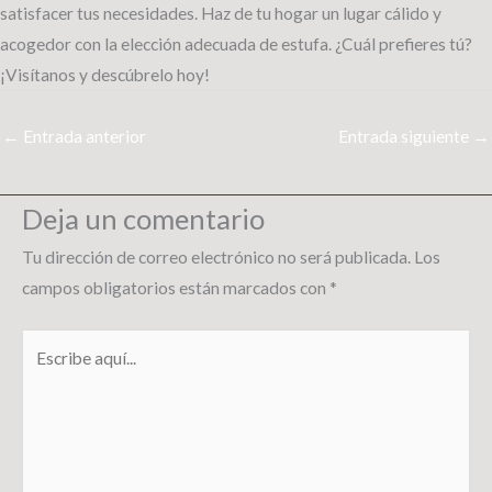
satisfacer tus necesidades. Haz de tu hogar un lugar cálido y
acogedor con la elección adecuada de estufa. ¿Cuál prefieres tú?
¡Visítanos y descúbrelo hoy!
←
Entrada anterior
Entrada siguiente
→
Deja un comentario
Tu dirección de correo electrónico no será publicada.
Los
campos obligatorios están marcados con
*
Escribe
aquí...