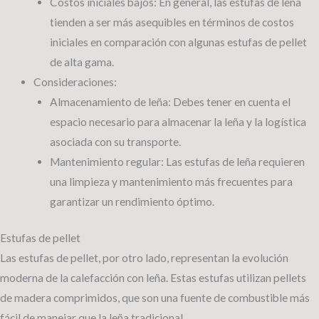
Costos iniciales bajos: En general, las estufas de leña
tienden a ser más asequibles en términos de costos
iniciales en comparación con algunas estufas de pellet
de alta gama.
Consideraciones:
Almacenamiento de leña: Debes tener en cuenta el
espacio necesario para almacenar la leña y la logística
asociada con su transporte.
Mantenimiento regular: Las estufas de leña requieren
una limpieza y mantenimiento más frecuentes para
garantizar un rendimiento óptimo.
Estufas de pellet
Las estufas de pellet, por otro lado, representan la evolución
moderna de la calefacción con leña. Estas estufas utilizan pellets
de madera comprimidos, que son una fuente de combustible más
fácil de manejar que la leña tradicional.