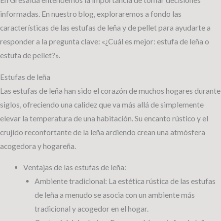
En Gresaida entendemos la importancia de tomar decisiones
informadas. En nuestro blog, exploraremos a fondo las
características de las estufas de leña y de pellet para ayudarte a
responder a la pregunta clave: «¿Cuál es mejor: estufa de leña o
estufa de pellet?».
Estufas de leña
Las estufas de leña han sido el corazón de muchos hogares durante
siglos, ofreciendo una calidez que va más allá de simplemente
elevar la temperatura de una habitación. Su encanto rústico y el
crujido reconfortante de la leña ardiendo crean una atmósfera
acogedora y hogareña.
Ventajas de las estufas de leña:
Ambiente tradicional: La estética rústica de las estufas
de leña a menudo se asocia con un ambiente más
tradicional y acogedor en el hogar.