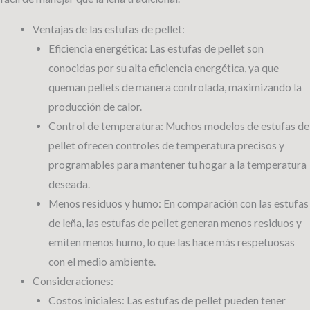
Ventajas de las estufas de pellet:
Eficiencia energética: Las estufas de pellet son
conocidas por su alta eficiencia energética, ya que
queman pellets de manera controlada, maximizando la
producción de calor.
Control de temperatura: Muchos modelos de estufas de
pellet ofrecen controles de temperatura precisos y
programables para mantener tu hogar a la temperatura
deseada.
Menos residuos y humo: En comparación con las estufas
de leña, las estufas de pellet generan menos residuos y
emiten menos humo, lo que las hace más respetuosas
con el medio ambiente.
Consideraciones:
Costos iniciales: Las estufas de pellet pueden tener