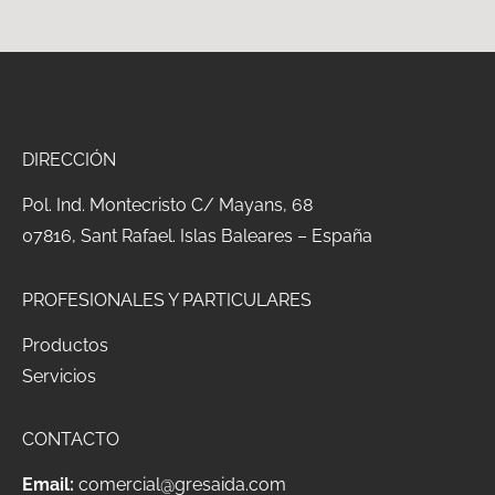
DIRECCIÓN
Pol.
Ind. Montecristo C/ Mayans, 68
07816, Sant Rafael.
Islas Baleares – España
PROFESIONALES Y PARTICULARES
Productos
Servicios
CONTACTO
Email:
comercial@gresaida.com