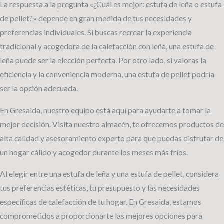
La respuesta a la pregunta «¿Cuál es mejor: estufa de leña o estufa
de pellet?» depende en gran medida de tus necesidades y
preferencias individuales. Si buscas recrear la experiencia
tradicional y acogedora de la calefacción con leña, una estufa de
leña puede ser la elección perfecta. Por otro lado, si valoras la
eficiencia y la conveniencia moderna, una estufa de pellet podría
ser la opción adecuada.
En Gresaida, nuestro equipo está aquí para ayudarte a tomar la
mejor decisión. Visita nuestro almacén, te ofrecemos productos de
alta calidad y asesoramiento experto para que puedas disfrutar de
un hogar cálido y acogedor durante los meses más fríos.
Al elegir entre una estufa de leña y una estufa de pellet, considera
tus preferencias estéticas, tu presupuesto y las necesidades
específicas de calefacción de tu hogar. En Gresaida, estamos
comprometidos a proporcionarte las mejores opciones para