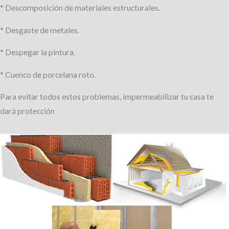
* Descomposición de materiales estructurales.
* Desgaste de metales.
* Despegar la pintura.
* Cuenco de porcelana roto.
Para evitar todos estos problemas, impermeabilizar tu casa te
dará protección