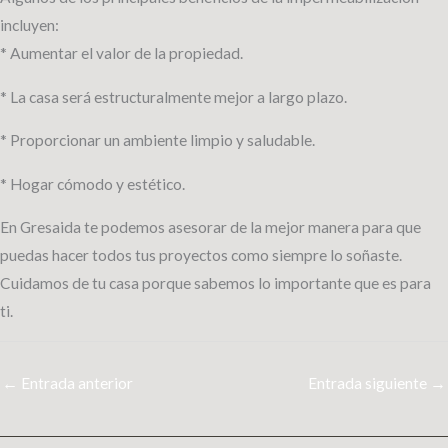
incluyen:
* Aumentar el valor de la propiedad.
* La casa será estructuralmente mejor a largo plazo.
* Proporcionar un ambiente limpio y saludable.
* Hogar cómodo y estético.
En Gresaida te podemos asesorar de la mejor manera para que
puedas hacer todos tus proyectos como siempre lo soñaste.
Cuidamos de tu casa porque sabemos lo importante que es para
ti.
←
Entrada anterior
Entrada siguiente
→