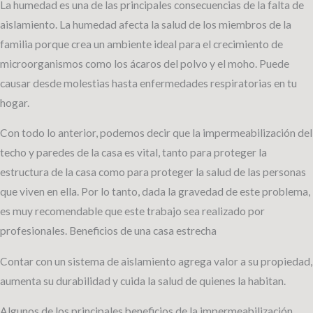
La humedad es una de las principales consecuencias de la falta de
aislamiento. La humedad afecta la salud de los miembros de la
familia porque crea un ambiente ideal para el crecimiento de
microorganismos como los ácaros del polvo y el moho. Puede
causar desde molestias hasta enfermedades respiratorias en tu
hogar.
Con todo lo anterior, podemos decir que la impermeabilización del
techo y paredes de la casa es vital, tanto para proteger la
estructura de la casa como para proteger la salud de las personas
que viven en ella. Por lo tanto, dada la gravedad de este problema,
es muy recomendable que este trabajo sea realizado por
profesionales. Beneficios de una casa estrecha
Contar con un sistema de aislamiento agrega valor a su propiedad,
aumenta su durabilidad y cuida la salud de quienes la habitan.
Algunos de los principales beneficios de la impermeabilización