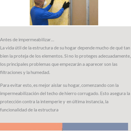
Antes de impermeabilizar…
La vida útil de la estructura de su hogar depende mucho de qué tan
bien la proteja de los elementos. Si no lo proteges adecuadamente,
los principales problemas que empezarán a aparecer son las
filtraciones y la humedad.
Para evitar esto, es mejor aislar su hogar, comenzando con la
impermeabilización del techo de hierro corrugado. Esto asegura la
protección contra la intemperie y
,
en última instancia, la
funcionalidad de la estructura
.